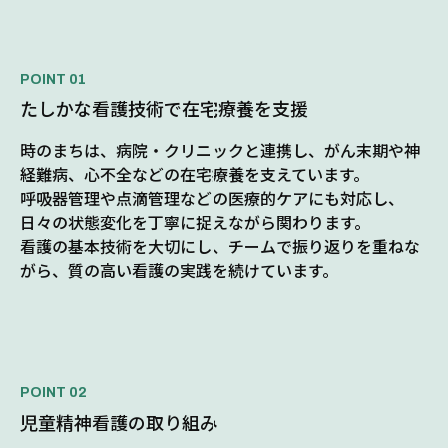
たしかな看護技術で在宅療養を支援
時のまちは、病院・クリニックと連携し、がん末期や神
経難病、心不全などの在宅療養を支えています。
呼吸器管理や点滴管理などの医療的ケアにも対応し、
日々の状態変化を丁寧に捉えながら関わります。
看護の基本技術を大切にし、チームで振り返りを重ねな
がら、質の高い看護の実践を続けています。
児童精神看護の取り組み