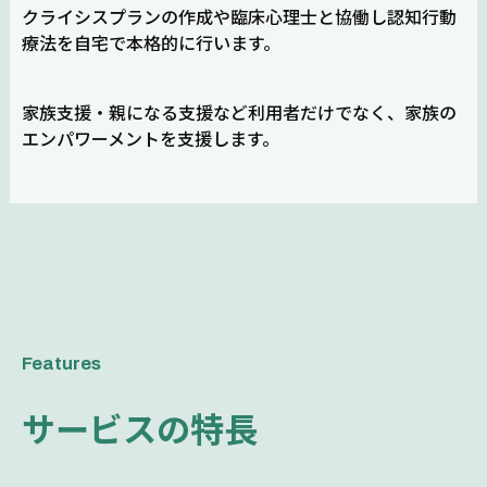
クライシスプランの作成や臨床心理士と協働し認知行動
療法を自宅で本格的に行います。
家族支援・親になる支援など利用者だけでなく、家族の
エンパワーメントを支援します。
Features
サービスの特長