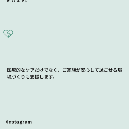
医療的なケアだけでなく、ご家族が安心して過ごせる環
境づくりも支援します。
/Instagram