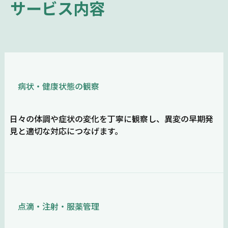
サービス内容
病状・健康状態の観察
日々の体調や症状の変化を丁寧に観察し、異変の早期発
見と適切な対応につなげます。
点滴・注射・服薬管理