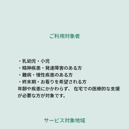
ご利用対象者
・乳幼児・小児
・精神疾患・発達障害のある方
・難病・慢性疾患のある方
・終末期・お看りを希望される方
年齢や疾患にかかわらず、 在宅での医療的な支援
が必要な方が対象です。
サービス対象地域