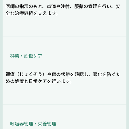
医師の指示のもと、点滴や注射、服薬の管理を行い、安
全な治療継続を支えます。
褥瘡・創傷ケア
褥瘡（じょくそう）や傷の状態を確認し、悪化を防ぐた
めの処置と日常ケアを行います。
呼吸器管理・栄養管理