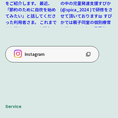
Instagram
Service