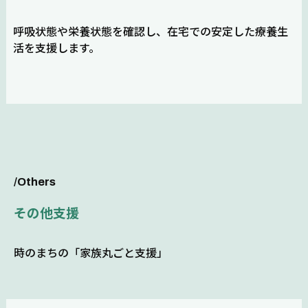
呼吸状態や栄養状態を確認し、在宅での安定した療養生
活を支援します。
/Others
その他支援
時のまちの「家族丸ごと支援」