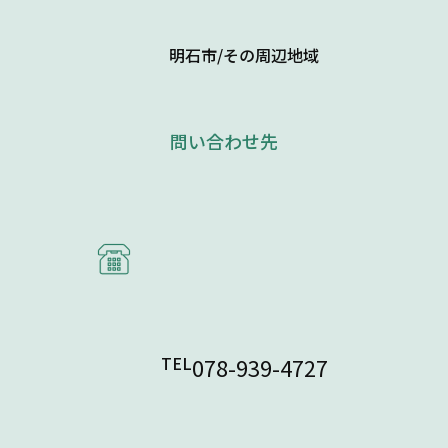
明石市/その周辺地域
問い合わせ先
TEL
078-939-4727