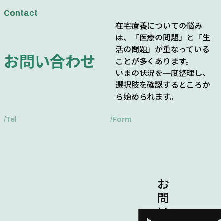
Contact
在宅療養についての悩み
は、「医療の問題」と「生
活の問題」が重なっている
お問い合わせ
ことが多くあります。
いまの状況を一度整理し、
選択肢を確認するところか
ら始められます。
/Tel
/Form
お問い合わせフォームでの
お問い合わせ
お電話でのお問い合わせ
お
問
い