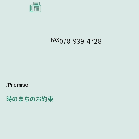
FAX
078-939-4728
/Promise
時のまちのお約束