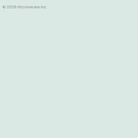
© 2026 rhizomecare inc.