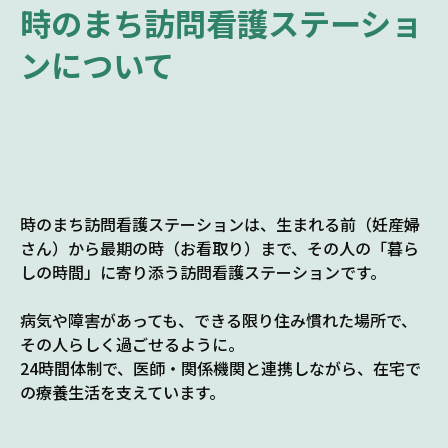
時のまち訪問看護ステーショ
ンについて
時のまち訪問看護ステーションは、生まれる前（妊産婦
さん）から最期の時（お看取り）まで、その人の「暮ら
しの時間」に寄り添う訪問看護ステーションです。
病気や障害があっても、できる限り住み慣れた場所で、
その人らしく過ごせるように。
24時間体制で、医師・関係機関と連携しながら、在宅で
の療養生活を支えています。