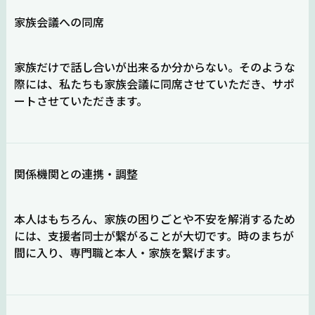
家族会議への同席
家族だけで話し合いが出来るか分からない。そのような
際には、私たちも家族会議に同席させていただき、サポ
ートさせていただきます。
関係機関との連携・調整
本人はもちろん、家族の困りごとや不安を解消するため
には、支援者同士が繋がることが大切です。時のまちが
間に入り、専門職と本人・家族を繋げます。