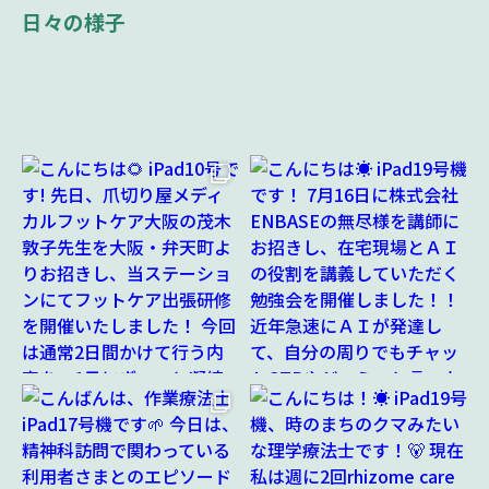
日々の様子