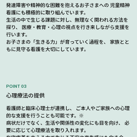
発達障害や精神的な困難を抱えるお子さまへの 児童精神
看護にも積極的に取り組んでいます。
生活の中で生じる課題に対し、無理なく関われる方法を
探り、 医療・教育・心理の視点を行き来しながら支援を
行います。
お子さまの「生きる力」が育っていく過程を、 家族とと
もに見守る看護を大切にしています。
心理療法の提供
看護師と臨床心理士が連携し、 ご本人やご家族への心理
的な支援を行うことも可能です。※
病状だけでなく、生活や関係性の変化にも目を向け、 必
要に応じて心理療法を取り入れます。