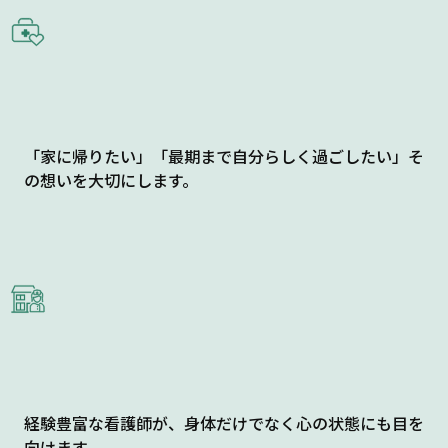
「家に帰りたい」「最期まで自分らしく過ごしたい」そ
の想いを大切にします。
経験豊富な看護師が、身体だけでなく心の状態にも目を
向けます。