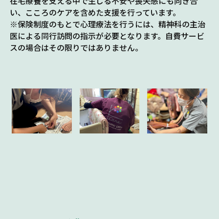
在宅療養を支える中で生じる不安や喪失感にも向き合
い、こころのケアを含めた支援を行っています。
※保険制度のもとで心理療法を行うには、精神科の主治
医による同行訪問の指示が必要となります。自費サービ
スの場合はその限りではありません。