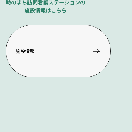
時のまち訪問看護ステーションの
施設情報はこちら
施設情報